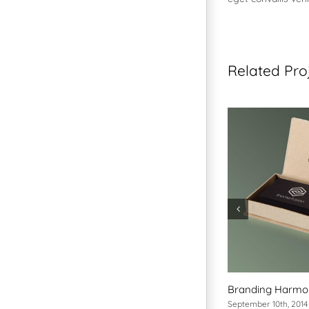
Related Pro
Branding Harm
September 10th, 2014